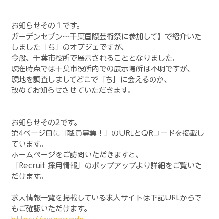
お知らせその１です。
ガーデンセブン～千葉国際芸術祭に参加して】で紹介いた
しました「ち」のオブジェですが、
今般、千葉市役所で展示されることとなりました。
現在時点では千葉市役所内での展示場所は不明ですが、
現地を調査しましてどこで「ち」に会えるのか、
改めてお知らせさせていただきます。
お知らせその2です。
第4ページ目に「職員募集！」のURLとQRコードを掲載し
ています。
ホームページをご訪問いただきますと、
「Recruit 採用情報」のポップアップより詳細をご覧いた
だけます。
求人情報一覧を掲載している求人サイトは下記URLからで
もご確認いただけます。