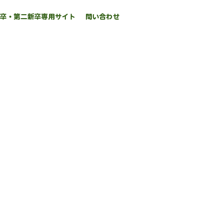
新卒・第二新卒専用サイト
問い合わせ