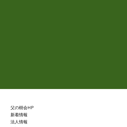
父の樹会HP
新着情報
法人情報