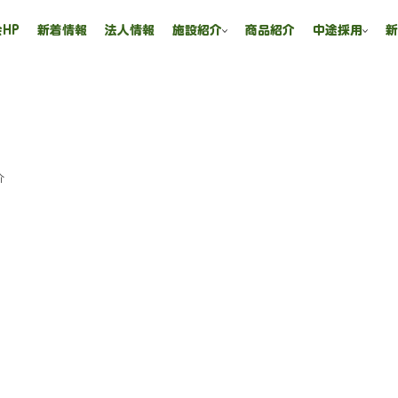
HP
新着情報
法人情報
施設紹介
商品紹介
中途採用
介