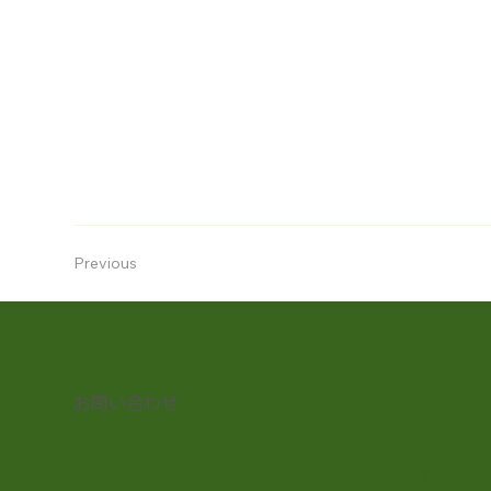
Previous
Contact
お問い合わせ
福祉の仕事は経験ないけど興味は