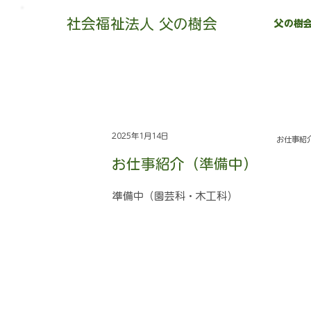
社会福祉法人 父の樹会
父の樹会
2025年1月14日
お仕事紹
お仕事紹介（準備中）
準備中（園芸科・木工科）